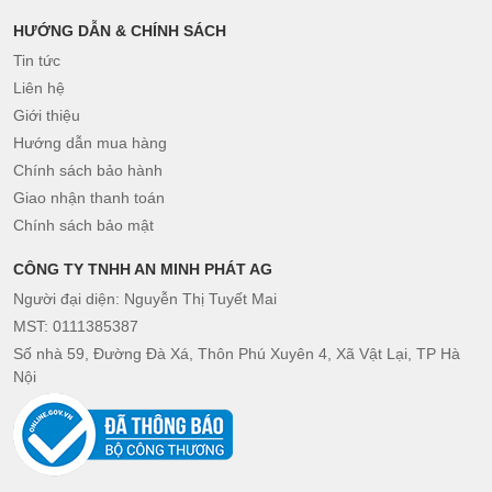
HƯỚNG DẪN & CHÍNH SÁCH
Tin tức
Liên hệ
Giới thiệu
Hướng dẫn mua hàng
Chính sách bảo hành
Giao nhận thanh toán
Chính sách bảo mật
CÔNG TY TNHH AN MINH PHÁT AG
Người đại diện: Nguyễn Thị Tuyết Mai
MST: 0111385387
Số nhà 59, Đường Đà Xá, Thôn Phú Xuyên 4, Xã Vật Lại, TP Hà
Nội