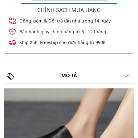
CHÍNH SÁCH MUA HÀNG
Đồng kiểm & Đổi trả tận nhà trong 14 ngày
Bảo hành giày chính hãng từ 6 - 12 tháng
Ship 25K, Freeship cho đơn hàng từ 990K
MÔ TẢ