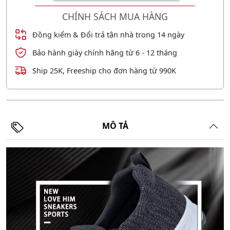
CHÍNH SÁCH MUA HÀNG
Đồng kiểm & Đổi trả tận nhà trong 14 ngày
Bảo hành giày chính hãng từ 6 - 12 tháng
Ship 25K, Freeship cho đơn hàng từ 990K
MÔ TẢ