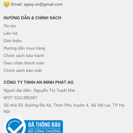
Email: agiay.vn@gmail.com
HƯỚNG DẪN & CHÍNH SÁCH
Tin tức
Liên hệ
Giới thiệu
Hướng dẫn mua hàng
Chính sách bảo hành
Giao nhận thanh toán
Chính sách bảo mật
CÔNG TY TNHH AN MINH PHÁT AG
Người đại diện: Nguyễn Thị Tuyết Mai
MST: 0111385387
Số nhà 59, Đường Đà Xá, Thôn Phú Xuyên 4, Xã Vật Lại, TP Hà
Nội