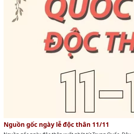
Nguồn gốc ngày lễ độc thân 11/11