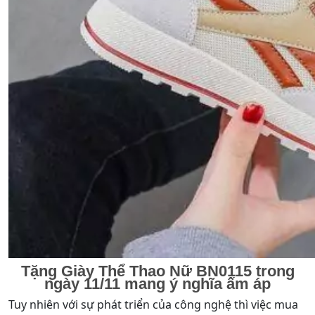
Tặng Giày Thể Thao Nữ BN0115 trong
ngày 11/11 mang ý nghĩa ấm áp
Tuy nhiên với sự phát triển của công nghệ thì việc mua