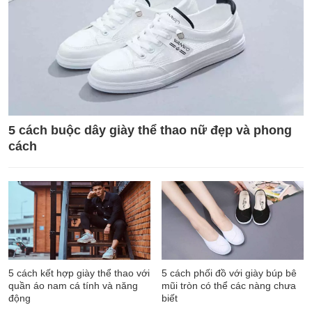
5 cách buộc dây giày thể thao nữ đẹp và phong
cách
5 cách kết hợp giày thể thao với
5 cách phối đồ với giày búp bê
quần áo nam cá tính và năng
mũi tròn có thể các nàng chưa
động
biết